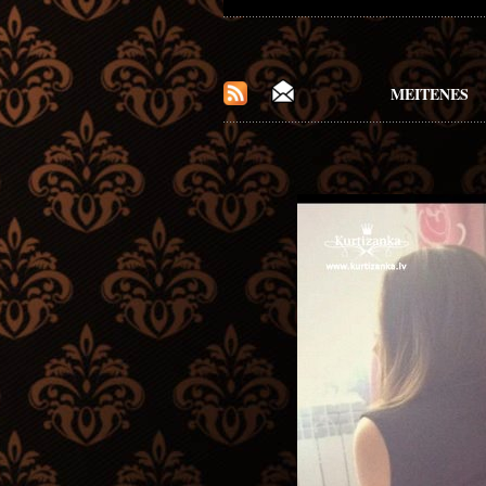
MEITENES