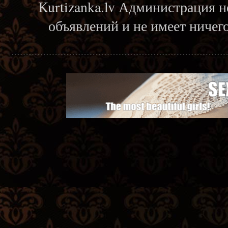
Kurtizanka.lv Администрация н
объявлений и не имеет ничег