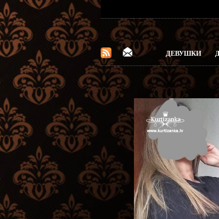
ДЕВУШКИ