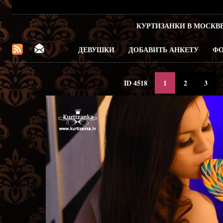
КУРТИЗАНКИ В МОСКВ
ДЕВУШКИ
ДОБАВИТЬ АНКЕТУ
ФО
ID 4518
1
2
3