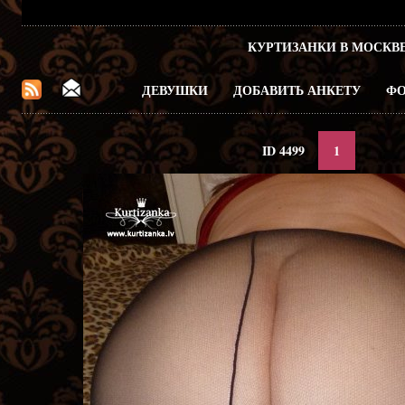
КУРТИЗАНКИ В МОСКВ
ДЕВУШКИ
ДОБАВИТЬ АНКЕТУ
ФО
ID 4499
1