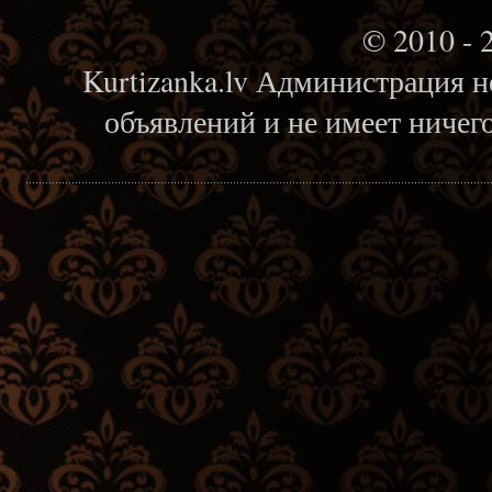
© 2010 - 
Kurtizanka.lv Администрация н
объявлений и не имеет ничег