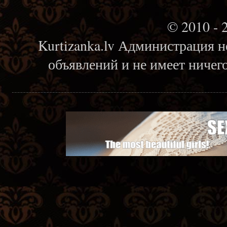
© 2010 - 
Kurtizanka.lv Администрация н
объявлений и не имеет ничег