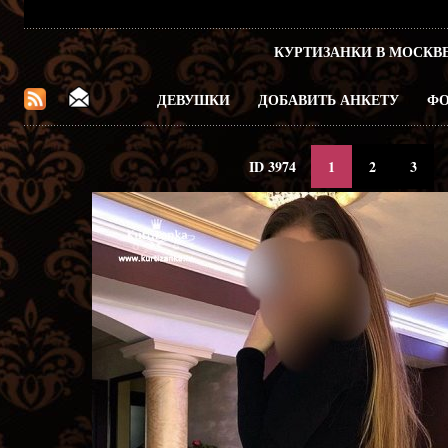
КУРТИЗАНКИ В МОСКВ
ДЕВУШКИ
ДОБАВИТЬ АНКЕТУ
ФО
ID 3974
1
2
3