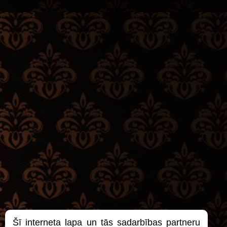
Šī interneta lapa un tās sadarbības partneru